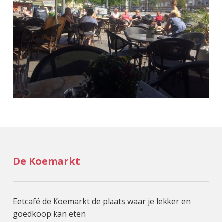
De Koemarkt
Eetcafé de Koemarkt de plaats waar je lekker en
goedkoop kan eten