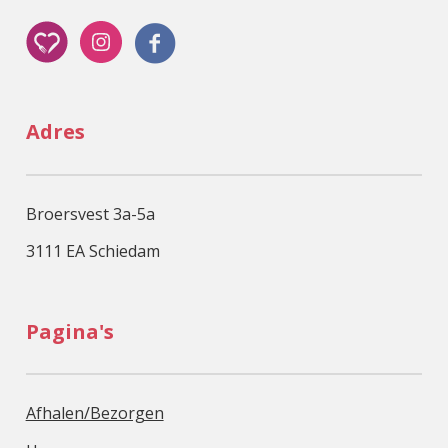
Adres
Broersvest 3a-5a
3111 EA Schiedam
Pagina's
Afhalen/Bezorgen