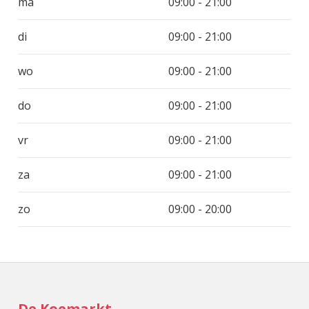
ma
09:00 - 21:00
di
09:00 - 21:00
wo
09:00 - 21:00
do
09:00 - 21:00
vr
09:00 - 21:00
za
09:00 - 21:00
zo
09:00 - 20:00
De Koemarkt