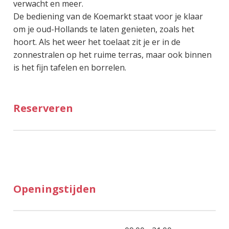
verwacht en meer.
De bediening van de Koemarkt staat voor je klaar
om je oud-Hollands te laten genieten, zoals het
hoort. Als het weer het toelaat zit je er in de
zonnestralen op het ruime terras, maar ook binnen
is het fijn tafelen en borrelen.
Reserveren
Openingstijden