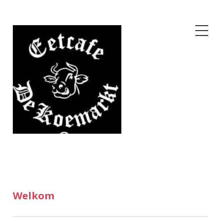
Welkom